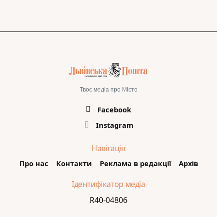
Твоє медіа про Місто
Facebook
Instagram
Навігація
Про нас
Контакти
Реклама в редакції
Архів
Ідентифікатор медіа
R40-04806