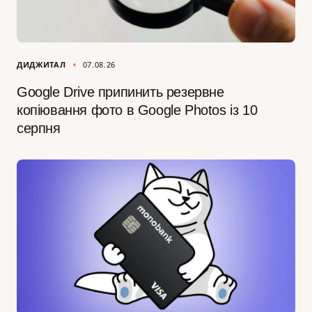
ДИДЖИТАЛ
07.08.26
Google Drive припинить резервне
копіювання фото в Google Photos із 10
серпня