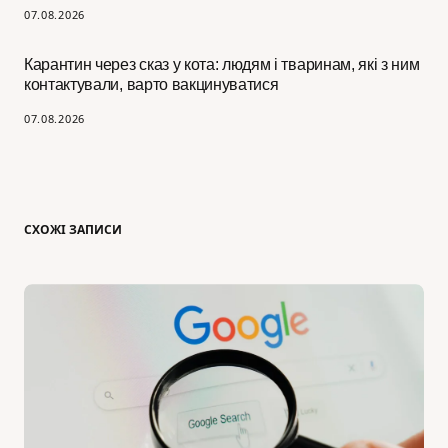
07.08.2026
Карантин через сказ у кота: людям і тваринам, які з ним
контактували, варто вакцинуватися
07.08.2026
СХОЖІ ЗАПИСИ