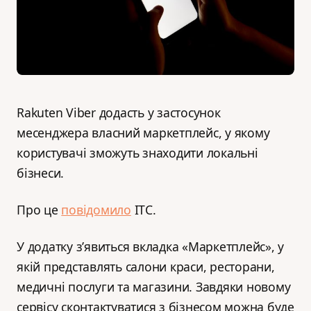
Rakuten Viber додасть у застосунок
месенджера власний маркетплейс, у якому
користувачі зможуть знаходити локальні
бізнеси.
Про це
повідомило
ITC.
У додатку з’явиться вкладка «Маркетплейс», у
якій представлять салони краси, ресторани,
медичні послуги та магазини. Завдяки новому
сервісу сконтактуватися з бізнесом можна буде