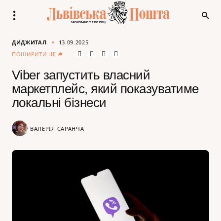
ДИДЖИТАЛ
13.09.2025
ПОШИРИТИ ЦЕ
Viber запустить власний
маркетплейс, який показуватиме
локальні бізнеси
ВАЛЕРІЯ САРАНЧА