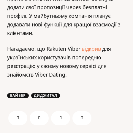
додати свої пропозиції через безплатні
профілі. У майбутньому компанія планує
додавати нові функції для кращої взаємодії з
клієнтами.
Нагадаємо, що Rakuten Viber
відкрив
для
українських користувачів попередню
реєстрацію у своєму новому сервісі для
знайомств Viber Dating.
ВАЙБЕР
ДИДЖИТАЛ