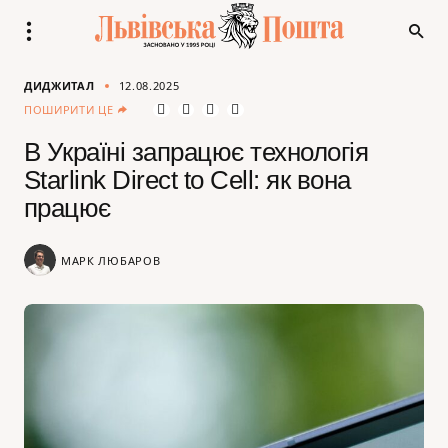
ДИДЖИТАЛ
12.08.2025
ПОШИРИТИ ЦЕ
В Україні запрацює технологія
Starlink Direct to Cell: як вона
працює
МАРК ЛЮБАРОВ