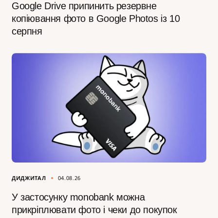
Google Drive припинить резервне
копіювання фото в Google Photos із 10
серпня
ДИДЖИТАЛ
04.08.26
У застосунку monobank можна
прикріплювати фото і чеки до покупок