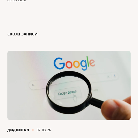
СХОЖІ ЗАПИСИ
ДИДЖИТАЛ
07.08.26