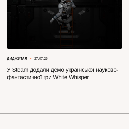
ДИДЖИТАЛ
27.07.26
У Steam додали демо української науково-
фантастичної гри White Whisper