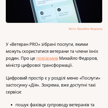
Фото: Михайло Федоров
У «Ветеран PRO» зібрані послуги, якими
можуть скористатися ветерани та члени їхніх
родин. Про це
повідомив
Михайло Федоров,
міністр цифрової трансформації.
Цифровий простір є у розділі меню «Послуги»
застосунку «Дія». Зокрема, вже доступні такі
сервіси:
пошук фахівця супроводу ветеранів та