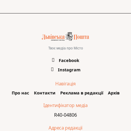
Твоє медіа про Місто
Facebook
Instagram
Навігація
Про нас
Контакти
Реклама в редакції
Архів
Ідентифікатор медіа
R40-04806
Адреса редакції