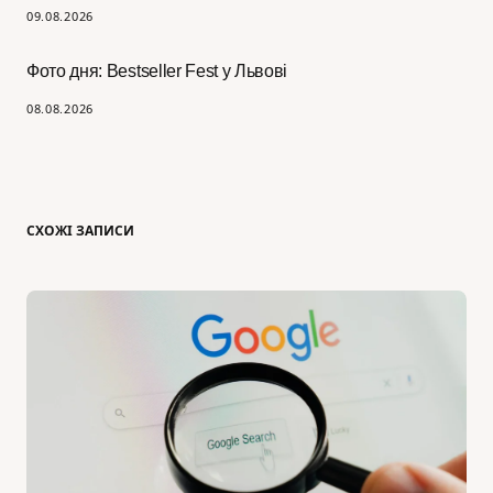
09.08.2026
Фото дня: Bestseller Fest у Львові
08.08.2026
СХОЖІ ЗАПИСИ