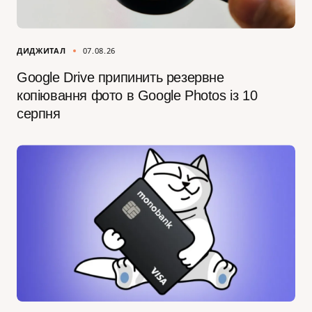
ДИДЖИТАЛ
07.08.26
Google Drive припинить резервне
копіювання фото в Google Photos із 10
серпня