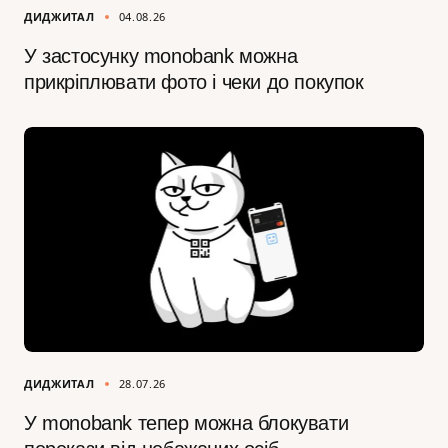
ДИДЖИТАЛ
04.08.26
У застосунку monobank можна
прикріплювати фото і чеки до покупок
ДИДЖИТАЛ
28.07.26
У monobank тепер можна блокувати