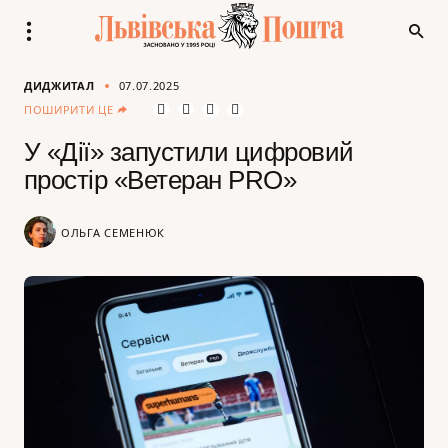
ДИДЖИТАЛ
07.07.2025
ПОШИРИТИ ЦЕ
У «Дії» запустили цифровий
простір «Ветеран PRO»
ОЛЬГА СЕМЕНЮК