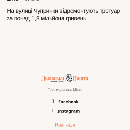
На вулиці Чупринки відремонтують тротуар
за понад 1,8 мільйона гривень
Твоє медіа про Місто
Facebook
Instagram
Навігація