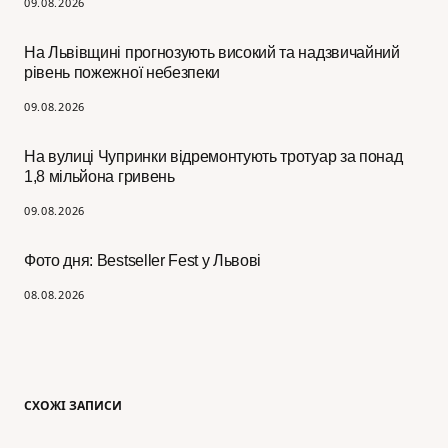
09.08.2026
На Львівщині прогнозують високий та надзвичайний
рівень пожежної небезпеки
09.08.2026
На вулиці Чупринки відремонтують тротуар за понад
1,8 мільйона гривень
09.08.2026
Фото дня: Bestseller Fest у Львові
08.08.2026
СХОЖІ ЗАПИСИ