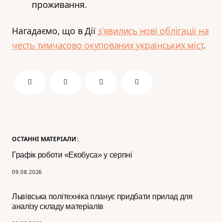
проживання.
Нагадаємо, що в Дії
з’явились нові облігації на
честь тимчасово окупованих українських міст
.
ОСТАННІ МАТЕРІАЛИ:
Графік роботи «Екобуса» у серпні
09.08.2026
Львівська політехніка планує придбати прилад для
аналізу складу матеріалів