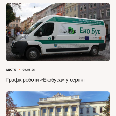
МІСТО
09.08.26
Графік роботи «Екобуса» у серпні