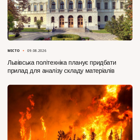
МІСТО
09.08.2026
Львівська політехніка планує придбати
прилад для аналізу складу матеріалів