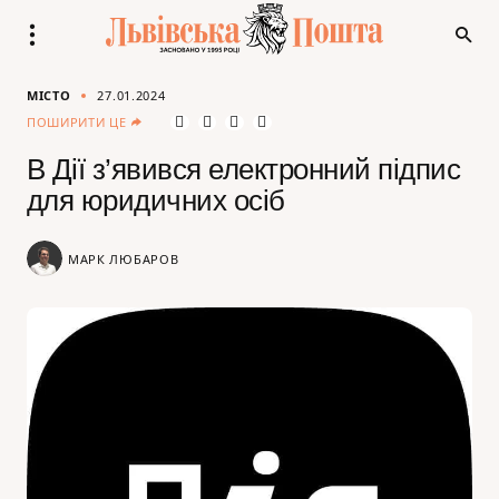
МІСТО
27.01.2024
ПОШИРИТИ ЦЕ
В Дії з’явився електронний підпис
для юридичних осіб
МАРК ЛЮБАРОВ