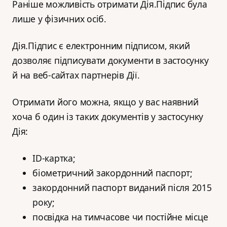
Раніше можливість отримати Дія.Підпис була
лише у фізичних осіб.
Дія.Підпис є електронним підписом, який
дозволяє підписувати документи в застосунку
й на веб-сайтах партнерів Дії.
Отримати його можна, якщо у вас наявний
хоча б один із таких документів у застосунку
Дія:
ID-картка;
біометричний закордонний паспорт;
закордонний паспорт виданий після 2015
року;
посвідка на тимчасове чи постійне місце