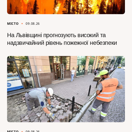
МІСТО
09.08.26
На Львівщині прогнозують високий та
надзвичайний рівень пожежної небезпеки
МІСТО
09.08.26