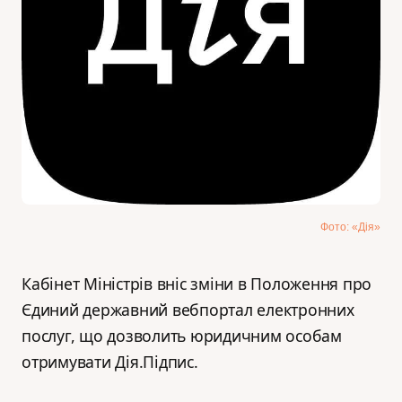
Фото: «Дія»
Кабінет Міністрів вніс зміни в Положення про
Єдиний державний вебпортал електронних
послуг, що дозволить юридичним особам
отримувати Дія.Підпис.