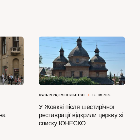
КУЛЬТУРА
СУСПІЛЬСТВО
06.08.2026
У Жовкві після шестирічної
на
реставрації відкрили церкву зі
списку ЮНЕСКО