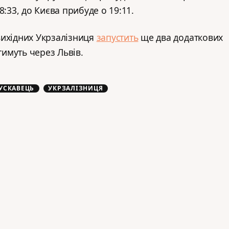
8:33, до Києва прибуде о 19:11.
вихідних Укрзалізниця
запустить
ще два додаткових
тимуть через Львів.
УСКАВЕЦЬ
УКРЗАЛІЗНИЦЯ