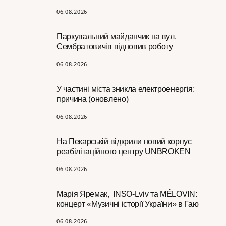
06.08.2026
Паркувальний майданчик на вул.
Сембратовичів відновив роботу
06.08.2026
У частині міста зникла електроенергія:
причина (оновлено)
06.08.2026
На Пекарській відкрили новий корпус
реабілітаційного центру UNBROKEN
06.08.2026
Марія Яремак, INSO-Lviv та MÉLOVIN:
концерт «Музичні історії України» в Гаю
06.08.2026