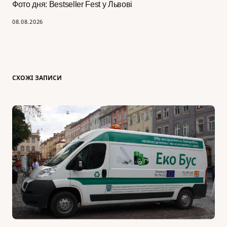
Фото дня: Bestseller Fest у Львові
08.08.2026
СХОЖІ ЗАПИСИ