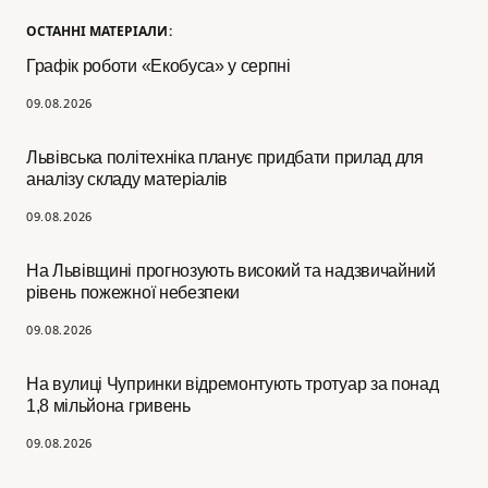
ОСТАННІ МАТЕРІАЛИ:
Графік роботи «Екобуса» у серпні
09.08.2026
Львівська політехніка планує придбати прилад для
аналізу складу матеріалів
09.08.2026
На Львівщині прогнозують високий та надзвичайний
рівень пожежної небезпеки
09.08.2026
На вулиці Чупринки відремонтують тротуар за понад
1,8 мільйона гривень
09.08.2026