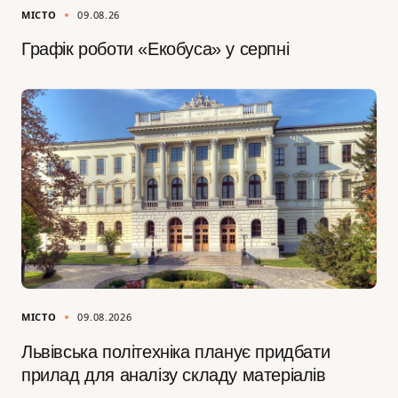
МІСТО
09.08.26
Графік роботи «Екобуса» у серпні
МІСТО
09.08.2026
Львівська політехніка планує придбати
прилад для аналізу складу матеріалів