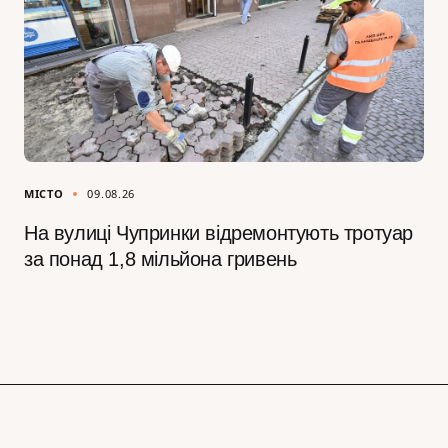
МІСТО
09.08.26
На вулиці Чупринки відремонтують тротуар
за понад 1,8 мільйона гривень