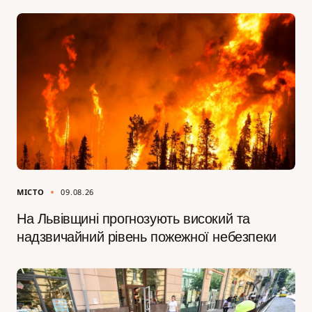
МІСТО
09.08.26
На Львівщині прогнозують високий та
надзвичайний рівень пожежної небезпеки