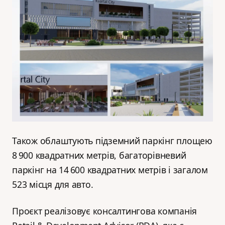
Також облаштують підземний паркінг площею
8 900 квадратних метрів, багаторівневий
паркінг на 14 600 квадратних метрів і загалом
523 місця для авто.
Проєкт реалізовує консалтингова компанія