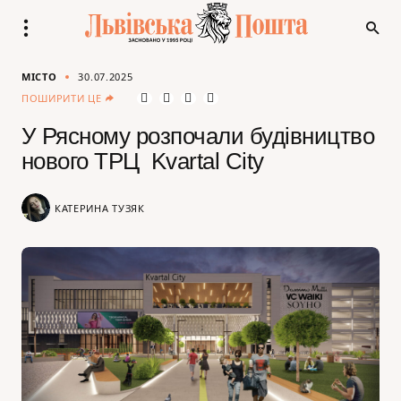
МІСТО
30.07.2025
ПОШИРИТИ ЦЕ
У Рясному розпочали будівництво
нового ТРЦ Kvartal City
КАТЕРИНА ТУЗЯК