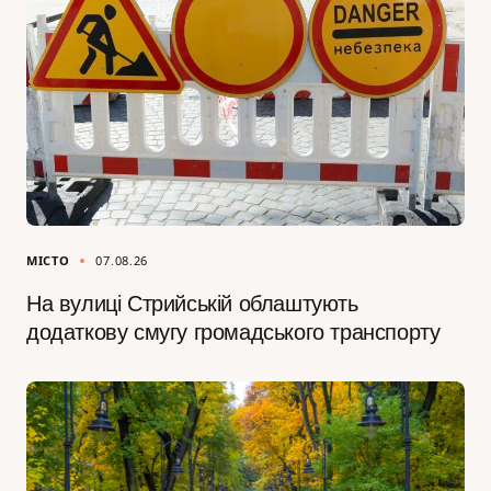
МІСТО
07.08.26
На вулиці Стрийській облаштують
додаткову смугу громадського транспорту