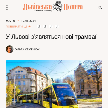
МІСТО
10.01.2024
ПОШИРИТИ ЦЕ
У Львові з’являться нові трамваї
ОЛЬГА СЕМЕНЮК