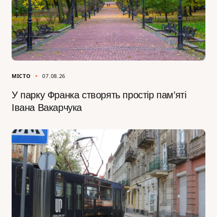
МІСТО
07.08.26
У парку Франка створять простір пам’яті
Івана Вакарчука