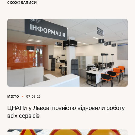
СХОЖІ ЗАПИСИ
МІСТО
07.08.26
ЦНАПи у Львові повністю відновили роботу
всіх сервісів