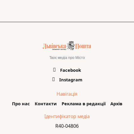
Твоє медіа про Місто
Facebook
Instagram
Навігація
Про нас
Контакти
Реклама в редакції
Архів
Ідентифікатор медіа
R40-04806