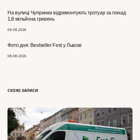
На вулиці Чупринки відремонтують тротуар за понад
1,8 мільйона гривень
09.08.2026
Фото дня: Bestseller Fest у Львові
08.08.2026
СХОЖІ ЗАПИСИ