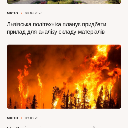
МІСТО
09.08.2026
Львівська політехніка планує придбати
прилад для аналізу складу матеріалів
МІСТО
09.08.26