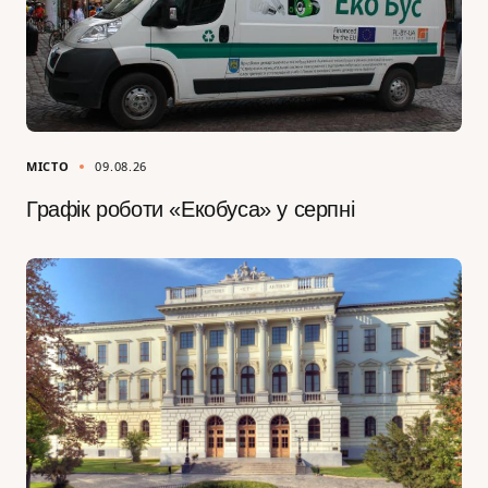
МІСТО
09.08.26
Графік роботи «Екобуса» у серпні