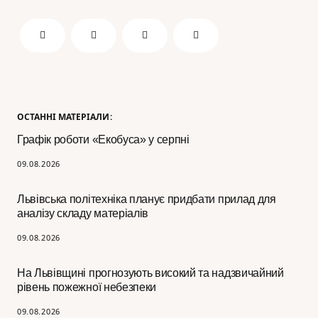
ОСТАННІ МАТЕРІАЛИ:
Графік роботи «Екобуса» у серпні
09.08.2026
Львівська політехніка планує придбати прилад для
аналізу складу матеріалів
09.08.2026
На Львівщині прогнозують високий та надзвичайний
рівень пожежної небезпеки
09.08.2026