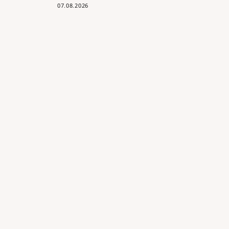
07.08.2026