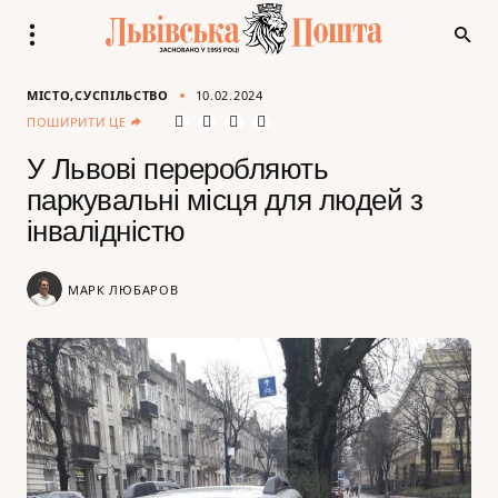
МІСТО
СУСПІЛЬСТВО
10.02.2024
ПОШИРИТИ ЦЕ
У Львові переробляють
паркувальні місця для людей з
інвалідністю
МАРК ЛЮБАРОВ