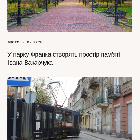
МІСТО
07.08.26
У парку Франка створять простір пам’яті
Івана Вакарчука