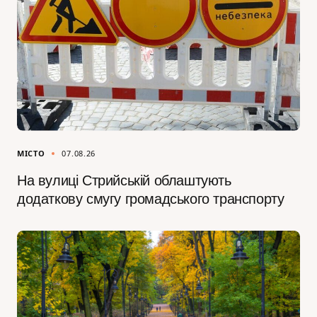
МІСТО
07.08.26
На вулиці Стрийській облаштують
додаткову смугу громадського транспорту