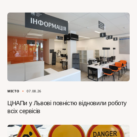
МІСТО
07.08.26
ЦНАПи у Львові повністю відновили роботу
всіх сервісів