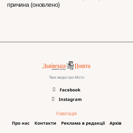
причина (оновлено)
Твоє медіа про Місто
Facebook
Instagram
Навігація
Про нас
Контакти
Реклама в редакції
Архів