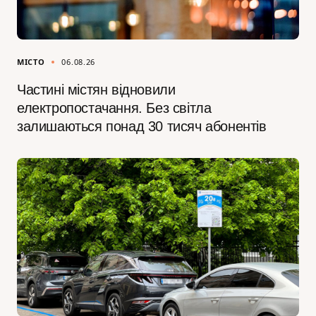
МІСТО
06.08.26
Частині містян відновили
електропостачання. Без світла
залишаються понад 30 тисяч абонентів