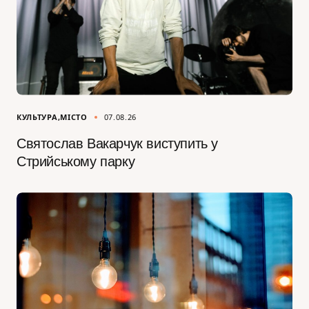
КУЛЬТУРА
МІСТО
07.08.26
Святослав Вакарчук виступить у
Стрийському парку