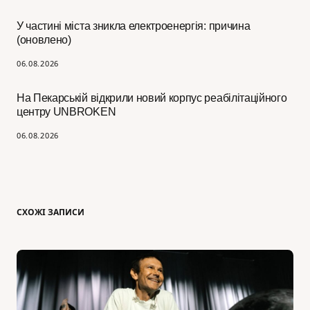
У частині міста зникла електроенергія: причина
(оновлено)
06.08.2026
На Пекарській відкрили новий корпус реабілітаційного
центру UNBROKEN
06.08.2026
СХОЖІ ЗАПИСИ