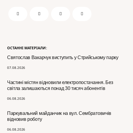
ОСТАННІ МАТЕРІАЛИ:
Святослав Вакарчук виступить у Стрийському парку
07.08.2026
Частині містян відновили електропостачання. Без
світла залишаються понад 30 тисяч абонентів
06.08.2026
Паркувальний майданчик на вул. Сембратовичів
відновив роботу
06.08.2026