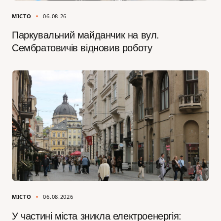
МІСТО
06.08.26
Паркувальний майданчик на вул.
Сембратовичів відновив роботу
МІСТО
06.08.2026
У частині міста зникла електроенергія: