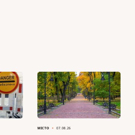
МІСТО
07.08.26