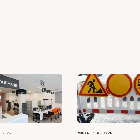
.08.26
МІСТО
07.08.26