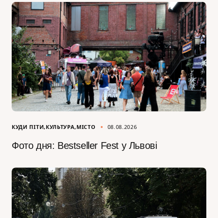
КУДИ ПІТИ
КУЛЬТУРА
МІСТО
08.08.2026
Фото дня: Bestseller Fest у Львові