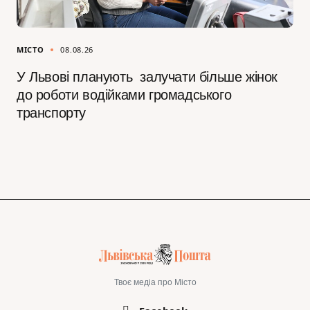
МІСТО
08.08.26
У Львові планують залучати більше жінок
до роботи водійками громадського
транспорту
Твоє медіа про Місто