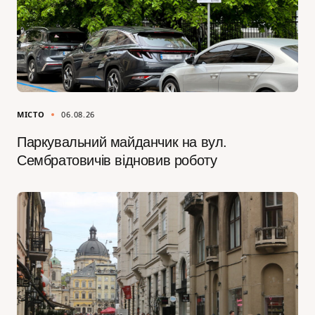
МІСТО
06.08.26
Паркувальний майданчик на вул.
Сембратовичів відновив роботу