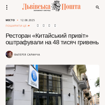
МІСТО
12.08.2025
ПОШИРИТИ ЦЕ
Ресторан «Китайський привіт»
оштрафували на 48 тисяч гривень
ВАЛЕРІЯ САРАНЧА