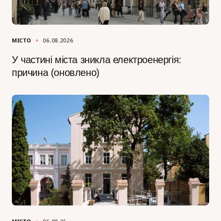
МІСТО
06.08.2026
У частині міста зникла електроенергія:
причина (оновлено)