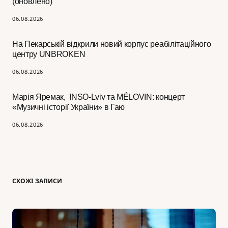
(оновлено)
06.08.2026
На Пекарській відкрили новий корпус реабілітаційного
центру UNBROKEN
06.08.2026
Марія Яремак, INSO-Lviv та MÉLOVIN: концерт
«Музичні історії України» в Гаю
06.08.2026
СХОЖІ ЗАПИСИ