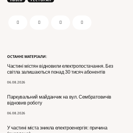
ОСТАННІ МАТЕРІАЛИ:
Частині містян відновили електропостачання. Без
світла залишаються понад 30 тисяч абонентів
06.08.2026
Паркувальний майданчик на вул. Сембратовичів
відновив роботу
06.08.2026
У частині міста зникла електроенергія: причина