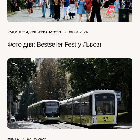
КУДИ ПІТИ
КУЛЬТУРА
МІСТО
08.08.2026
Фото дня: Bestseller Fest у Львові
МІСТО
08.08.2026