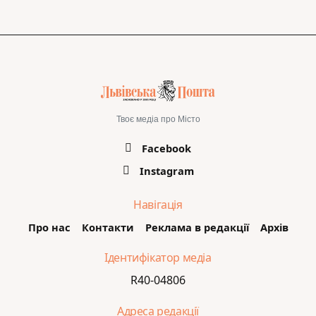
Твоє медіа про Місто
Facebook
Instagram
Навігація
Про нас
Контакти
Реклама в редакції
Архів
Ідентифікатор медіа
R40-04806
Адреса редакції