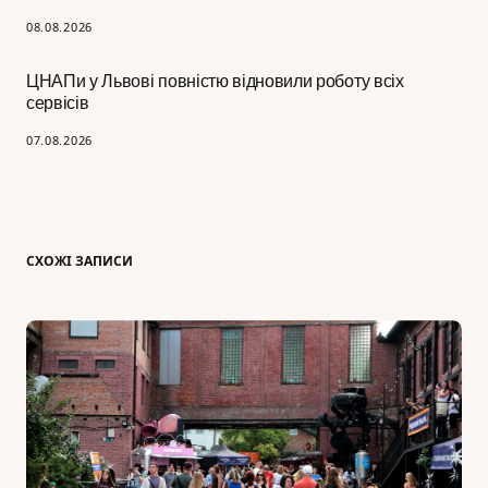
08.08.2026
ЦНАПи у Львові повністю відновили роботу всіх
сервісів
07.08.2026
СХОЖІ ЗАПИСИ