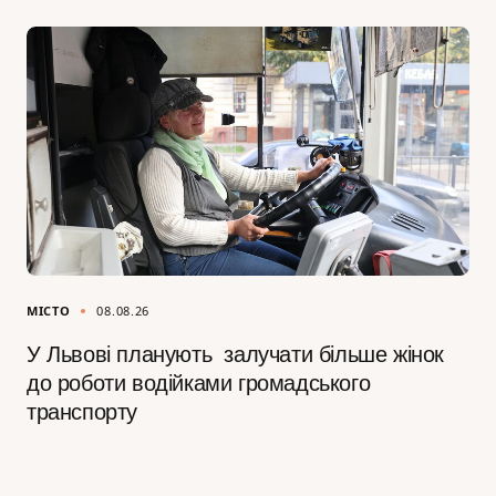
МІСТО
08.08.26
У Львові планують залучати більше жінок
до роботи водійками громадського
транспорту