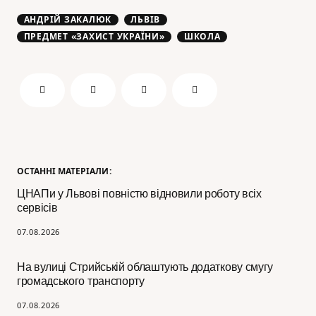
АНДРІЙ ЗАКАЛЮК
ЛЬВІВ
ПРЕДМЕТ «ЗАХИСТ УКРАЇНИ»
ШКОЛА
ОСТАННІ МАТЕРІАЛИ:
ЦНАПи у Львові повністю відновили роботу всіх
сервісів
07.08.2026
На вулиці Стрийській облаштують додаткову смугу
громадського транспорту
07.08.2026