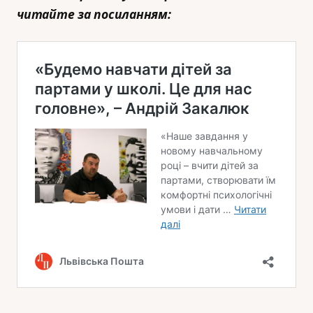
читайте за посиланням: