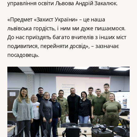
управління освіти Львова Андрій Закалюк.
«Предмет «Захист України» – це наша
львівська гордість, і ним ми дуже пишаємося.
До нас приїздять багато вчителів з інших міст
подивитися, перейняти досвід», – зазначає
посадовець.