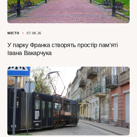
МІСТО
07.08.26
У парку Франка створять простір пам’яті
Івана Вакарчука