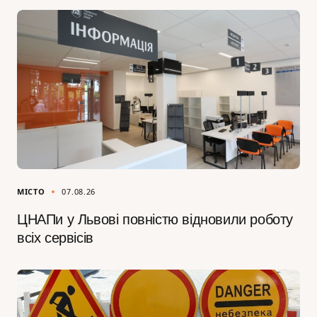
МІСТО
07.08.26
ЦНАПи у Львові повністю відновили роботу
всіх сервісів