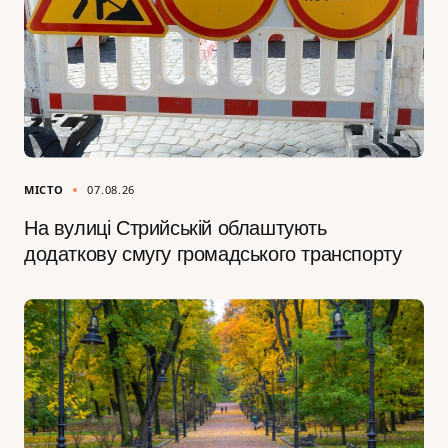
МІСТО
07.08.26
На вулиці Стрийській облаштують
додаткову смугу громадського транспорту