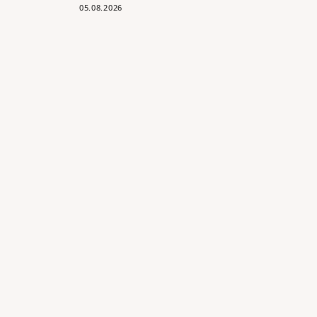
05.08.2026