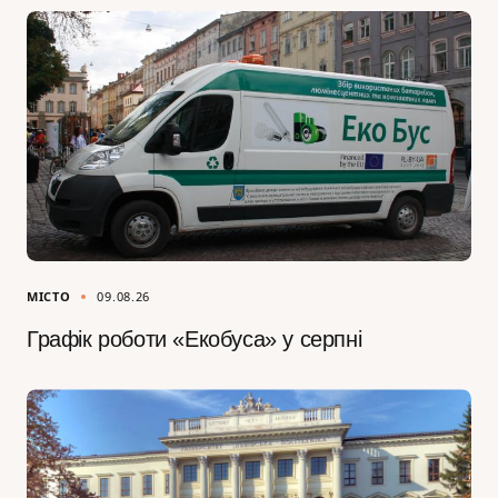
МІСТО
09.08.26
Графік роботи «Екобуса» у серпні