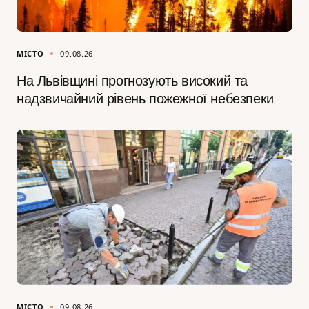
МІСТО
09.08.26
На Львівщині прогнозують високий та
надзвичайний рівень пожежної небезпеки
МІСТО
09.08.26