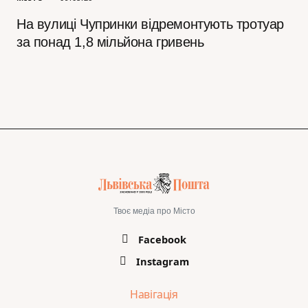
На вулиці Чупринки відремонтують тротуар
за понад 1,8 мільйона гривень
Твоє медіа про Місто
Facebook
Instagram
Навігація