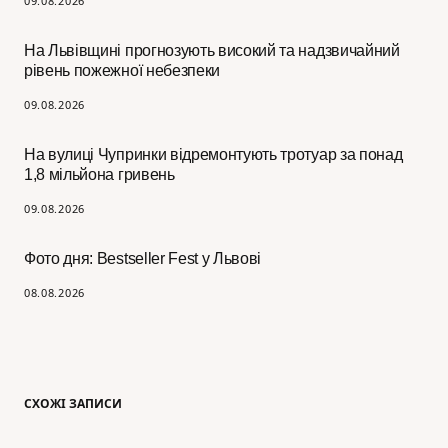
09.08.2026
На Львівщині прогнозують високий та надзвичайний
рівень пожежної небезпеки
09.08.2026
На вулиці Чупринки відремонтують тротуар за понад
1,8 мільйона гривень
09.08.2026
Фото дня: Bestseller Fest у Львові
08.08.2026
СХОЖІ ЗАПИСИ