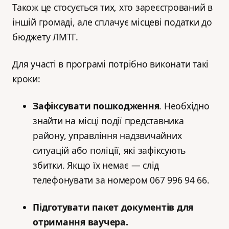
Також це стосується тих, хто зареєстрований в
іншій громаді, але сплачує місцеві податки до
бюджету ЛМТГ.
Для участі в програмі потрібно виконати такі
кроки:
Зафіксувати пошкодження
. Необхідно
знайти на місці події представника
району, управління надзвичайних
ситуацій або поліції, які зафіксують
збитки. Якщо їх немає — слід
телефонувати за номером 067 996 94 66.
Підготувати пакет документів для
отримання ваучера.