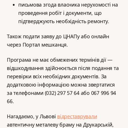
письмова згода власника нерухомості на
проведення робіт і документи, що
підтверджують необхідність ремонту.
Також подати заяву до ЦНАПу або онлайн
через Портал мешканця.
Програма не має обмежених термінів дії —
відшкодування здійснюється після подання та
перевірки всіх необхідних документів. За
додатковою інформацією можна звертатися
за телефонами (032) 297 57 64 або 067 996 94
66.
Нагадаємо, у Львові
відреставрували
автентичну металеву браму на Друкарській,