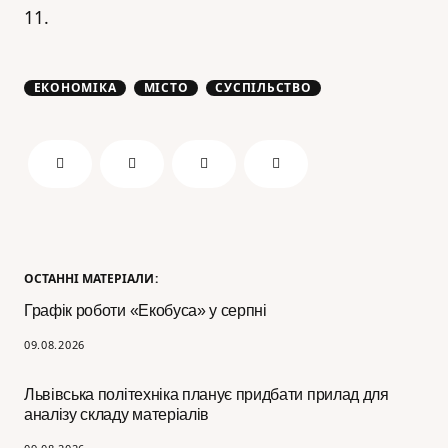
11.
ЕКОНОМІКА
МІСТО
СУСПІЛЬСТВО
ОСТАННІ МАТЕРІАЛИ:
Графік роботи «Екобуса» у серпні
09.08.2026
Львівська політехніка планує придбати прилад для
аналізу складу матеріалів