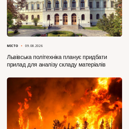
МІСТО
09.08.2026
Львівська політехніка планує придбати
прилад для аналізу складу матеріалів