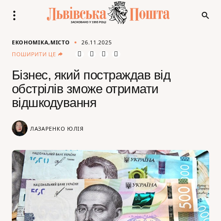
ЕКОНОМІКА
МІСТО
26.11.2025
ПОШИРИТИ ЦЕ
Бізнес, який постраждав від
обстрілів зможе отримати
відшкодування
ЛАЗАРЕНКО ЮЛІЯ