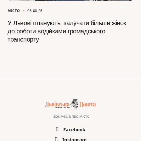
МІСТО
08.08.26
У Львові планують залучати більше жінок
до роботи водійками громадського
транспорту
Твоє медіа про Місто
Facebook
Instagram