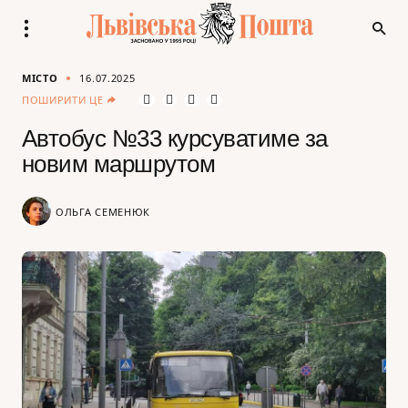
МІСТО
16.07.2025
ПОШИРИТИ ЦЕ
Автобус №33 курсуватиме за
новим маршрутом
ОЛЬГА СЕМЕНЮК