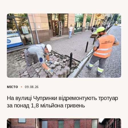
МІСТО
09.08.26
На вулиці Чупринки відремонтують тротуар
за понад 1,8 мільйона гривень