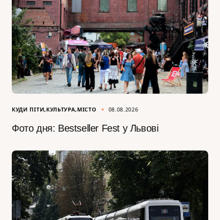
КУДИ ПІТИ
КУЛЬТУРА
МІСТО
08.08.2026
Фото дня: Bestseller Fest у Львові