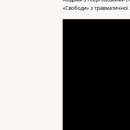
«Свободи» з травматичної 