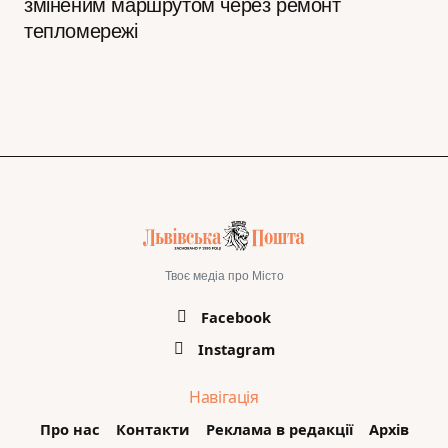
зміненим маршрутом через ремонт
тепломережі
Твоє медіа про Місто
Facebook
Instagram
Навігація
Про нас
Контакти
Реклама в редакції
Архів