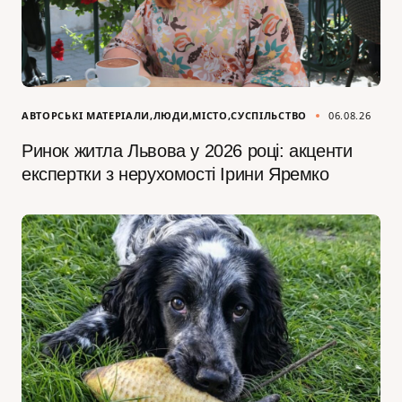
АВТОРСЬКІ МАТЕРІАЛИ
ЛЮДИ
МІСТО
СУСПІЛЬСТВО
06.08.26
Ринок житла Львова у 2026 році: акценти
експертки з нерухомості Ірини Яремко