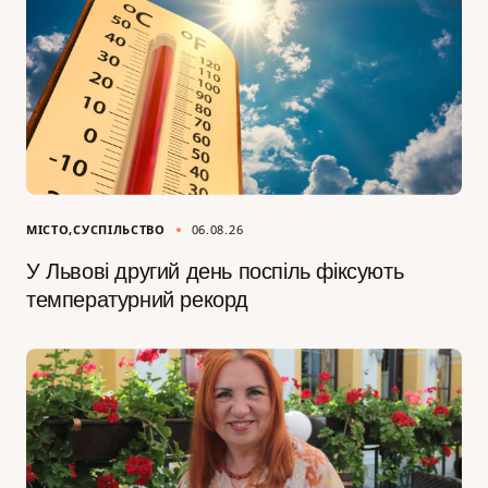
МІСТО
СУСПІЛЬСТВО
06.08.26
У Львові другий день поспіль фіксують
температурний рекорд