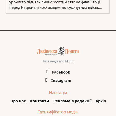
урочисто підняли синьо-жовтий стяг на флагштоці
перед Національною академією сухопутних військ…
Твоє медіа про Місто
Facebook
Instagram
Навігація
Про нас
Контакти
Реклама в редакції
Архів
Ідентифікатор медіа