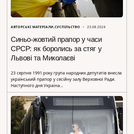
АВТОРСЬКІ МАТЕРІАЛИ
СУСПІЛЬСТВО
23.08.2024
Синьо-жовтий прапор у часи
СРСР: як боролись за стяг у
Львові та Миколаєві
23 серпня 1991 року група народних депутатів внесла
український прапор у сесійну залу Верховної Ради.
Наступного дня Україна…