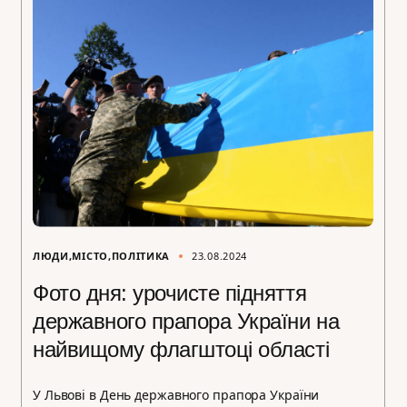
ЛЮДИ
МІСТО
ПОЛІТИКА
23.08.2024
Фото дня: урочисте підняття
державного прапора України на
найвищому флагштоці області
У Львові в День державного прапора України