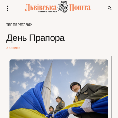
ТЕГ ПЕРЕГЛЯДУ
День Прапора
3 записів