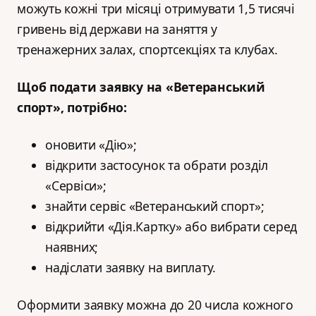
можуть кожні три місяці отримувати 1,5 тисячі
гривень від держави на заняття у
тренажерних залах, спортсекціях та клубах.
Щоб подати заявку на «Ветеранський
спорт», потрібно:
оновити «Дію»;
відкрити застосунок та обрати розділ
«Сервіси»;
знайти сервіс «Ветеранський спорт»;
відкрийти «Дія.Картку» або вибрати серед
наявних;
надіслати заявку на виплату.
Оформити заявку можна до 20 числа кожного