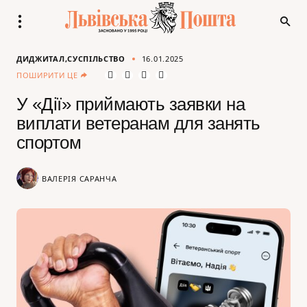
ДИДЖИТАЛ
СУСПІЛЬСТВО
16.01.2025
ПОШИРИТИ ЦЕ
У «Дії» приймають заявки на
виплати ветеранам для занять
спортом
ВАЛЕРІЯ САРАНЧА