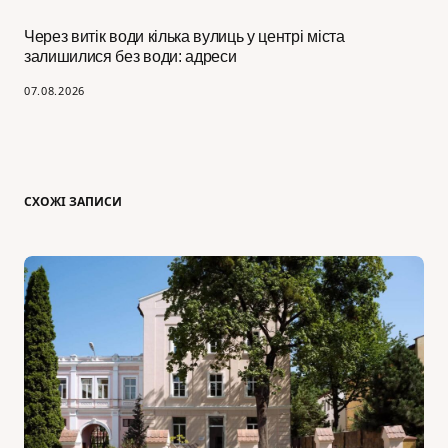
Через витік води кілька вулиць у центрі міста
залишилися без води: адреси
07.08.2026
СХОЖІ ЗАПИСИ