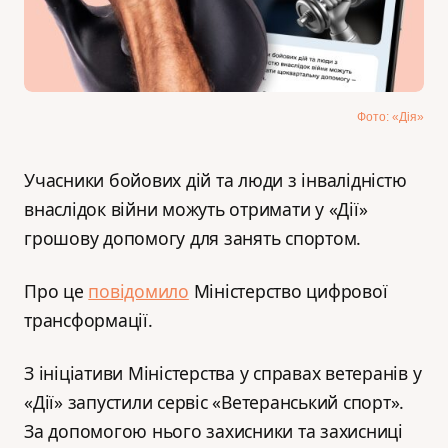
Фото: «Дія»
Учасники бойових дій та люди з інвалідністю
внаслідок війни можуть отримати у «Дії»
грошову допомогу для занять спортом.
Про це
повідомило
Міністерство цифрової
трансформації.
З ініціативи Міністерства у справах ветеранів у
«Дії» запустили сервіс «Ветеранський спорт».
За допомогою нього захисники та захисниці