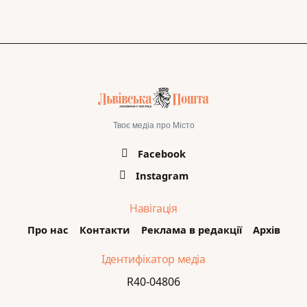
Твоє медіа про Місто
Facebook
Instagram
Навігація
Про нас
Контакти
Реклама в редакції
Архів
Ідентифікатор медіа
R40-04806