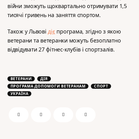
війни зможуть щоквартально отримувати 1,5
тисячі гривень на заняття спортом.
Також у Львові
діє
програма, згідно з якою
ветерани та ветеранки можуть безоплатно
відвідувати 27 фітнес-клубів і спортзалів.
ВЕТЕРАНИ
ДІЯ
ПРОГРАМА ДОПОМОГИ ВЕТЕРАНАМ
СПОРТ
УКРАЇНА