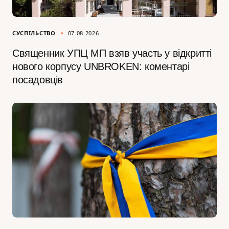
СУСПІЛЬСТВО
07.08.2026
Священник УПЦ МП взяв участь у відкритті
нового корпусу UNBROKEN: коментарі
посадовців