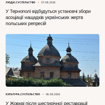
ЛЮДИ
СУСПІЛЬСТВО
07.08.2026
У Тернополі відбудуться установчі збори
асоціації нащадків українських жертв
польських репресій
КУЛЬТУРА
СУСПІЛЬСТВО
06.08.2026
У Жовкві після шестирічної реставрації