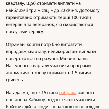
кварталу. Щоб отримати виплати на
найближчі три місяці – до 20 січня. Допомогу
гарантовано отримають перші 100 тисяч
ветеранів та ветеранок, які скористаються
послугами сервісу.
Отримані кошти потрібно витратити
впродовж кварталу, невикористані виплати
повертаються на рахунок Мінветеранів.
Наступного кварталу учасники програми
автоматично знову отримають 1,5 тисячі
гривень.
Нагадаємо, що з 15 січня
набрала
чинності
постанова Кабміну, згідно з якою учасники
бойових дій та люди з інвалідністю внаслідок