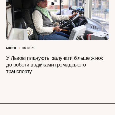
МІСТО
08.08.26
У Львові планують залучати більше жінок
до роботи водійками громадського
транспорту