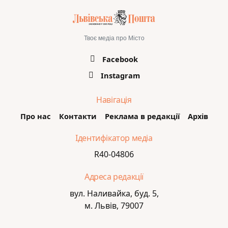
Твоє медіа про Місто
Facebook
Instagram
Навігація
Про нас
Контакти
Реклама в редакції
Архів
Ідентифікатор медіа
R40-04806
Адреса редакції
вул. Наливайка, буд. 5,
м. Львів, 79007