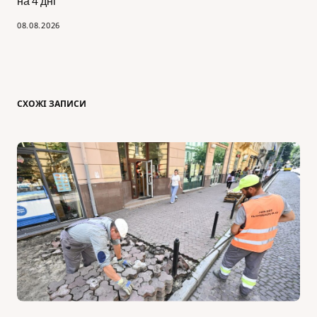
на 4 дні
08.08.2026
СХОЖІ ЗАПИСИ