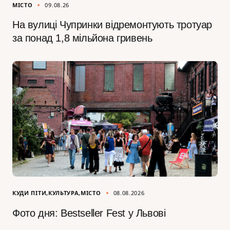
МІСТО
09.08.26
На вулиці Чупринки відремонтують тротуар
за понад 1,8 мільйона гривень
КУДИ ПІТИ
КУЛЬТУРА
МІСТО
08.08.2026
Фото дня: Bestseller Fest у Львові