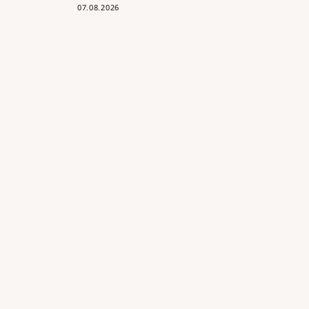
07.08.2026