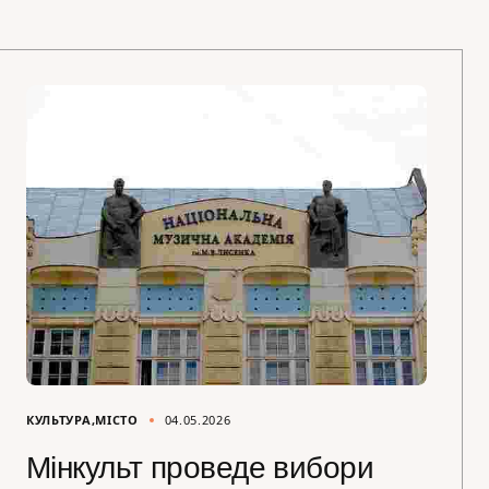
КУЛЬТУРА
МІСТО
04.05.2026
Мінкульт проведе вибори