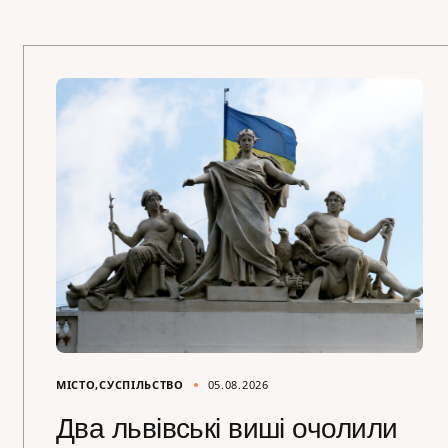
МІСТО
СУСПІЛЬСТВО
05.08.2026
Два львівські виші очолили