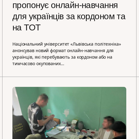
пропонує онлайн-навчання
для українців за кордоном та
на ТОТ
Національний університет «Львівська політехніка»
анонсував новий формат онлайн-навчання для
українців, які перебувають за кордоном або на
тимчасово окупованих…