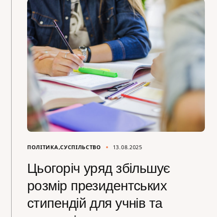
ПОЛІТИКА
СУСПІЛЬСТВО
13.08.2025
Цьогоріч уряд збільшує
розмір президентських
стипендій для учнів та