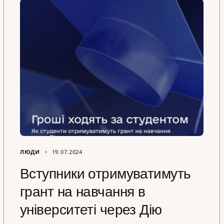
ЛЮДИ
19.07.2024
Вступники отримуватимуть
грант на навчання в
університеті через Дію