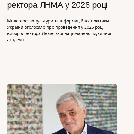
ректора ЛНМА у 2026 році
Міністерство культури та інформаційної політики
України оголосило про проведення у 2026 році
виборів ректора Львівської національної музичної
академії…