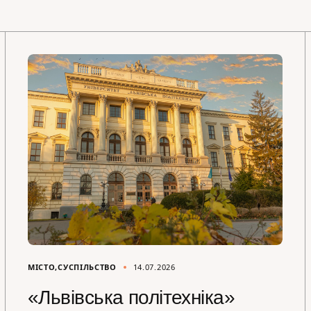
МІСТО
СУСПІЛЬСТВО
14.07.2026
«Львівська політехніка»