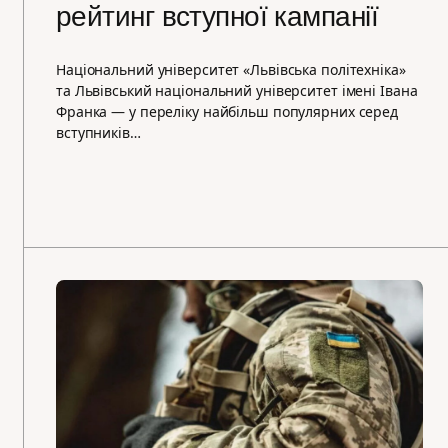
рейтинг вступної кампанії
Національний університет «Львівська політехніка»
та Львівський національний університет імені Івана
Франка — у переліку найбільш популярних серед
вступників…