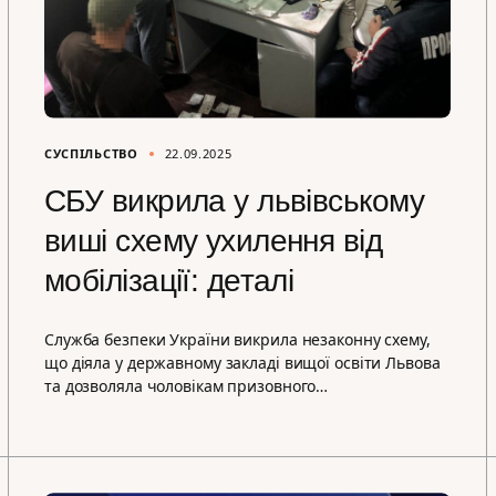
СУСПІЛЬСТВО
22.09.2025
СБУ викрила у львівському
виші схему ухилення від
мобілізації: деталі
Служба безпеки України викрила незаконну схему,
що діяла у державному закладі вищої освіти Львова
та дозволяла чоловікам призовного…