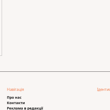
Навігація
Іденти
Про нас
Контакти
Реклама в редакції