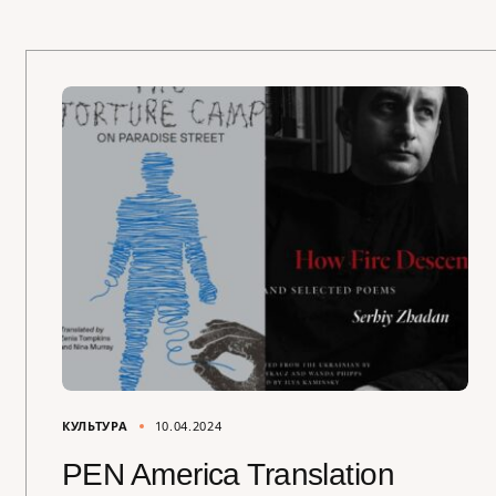
КУЛЬТУРА
10.04.2024
PEN America Translation