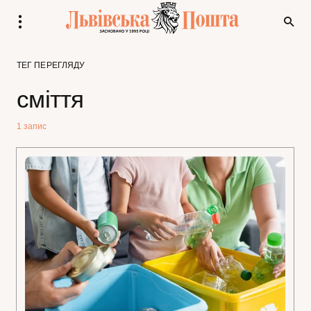
ТЕГ ПЕРЕГЛЯДУ
сміття
1 запис