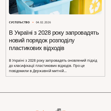
СУСПІЛЬСТВО
04.02.2026
В Україні з 2028 року запровадять
новий порядок розподілу
пластикових відходів
В Україні з 2028 року запровадять оновлений підхід
до класифікації пластикових відходів. Про це
повідомили в Державній митній…