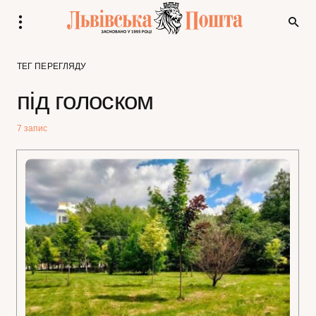
ТЕГ ПЕРЕГЛЯДУ
під голоском
7 запис