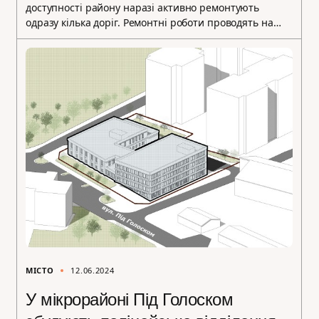
доступності району наразі активно ремонтують
одразу кілька доріг. Ремонтні роботи проводять на…
МІСТО
12.06.2024
У мікрорайоні Під Голоском