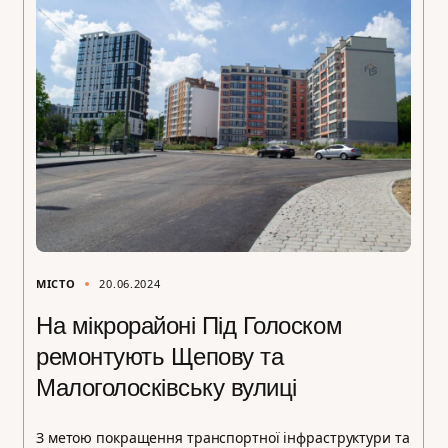
МІСТО
20.06.2024
На мікрорайоні Під Голоском
ремонтують Щепову та
Малоголосківську вулиці
З метою покращення транспортної інфраструктури та