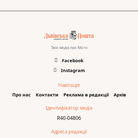
Твоє медіа про Місто
Facebook
Instagram
Навігація
Про нас
Контакти
Реклама в редакції
Архів
Ідентифікатор медіа
R40-04806
Адреса редакції