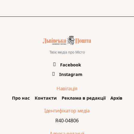
Твоє медіа про Місто
Facebook
Instagram
Навігація
Про нас
Контакти
Реклама в редакції
Архів
Ідентифікатор медіа
R40-04806
Адреса редакції