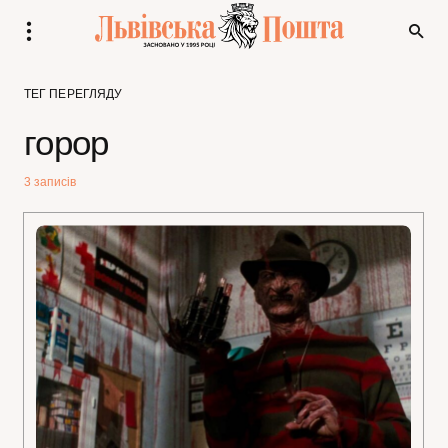
ТЕГ ПЕРЕГЛЯДУ
горор
3 записів