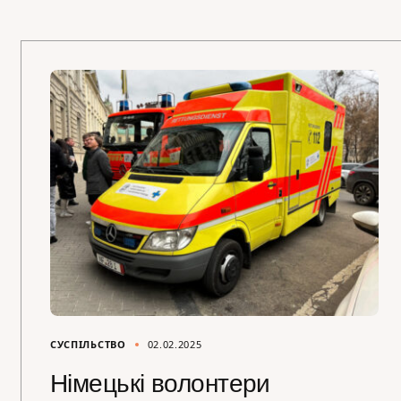
СУСПІЛЬСТВО
02.02.2025
Німецькі волонтери