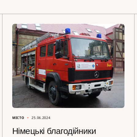
МІСТО
25.06.2024
Німецькі благодійники