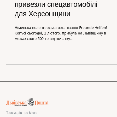
привезли спецавтомобілі
для Херсонщини
Німецька волонтерська організація Freunde Helfen!
Konvoi сьогодні, 2 лютого, прибула на Львівщину в
межах свого 500-го від початку…
Твоє медіа про Місто