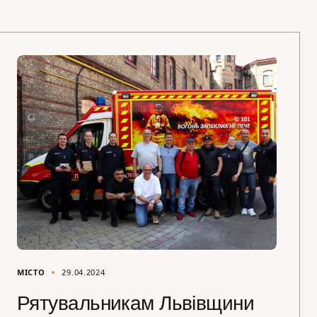
МІСТО
29.04.2024
Рятувальникам Львівщини