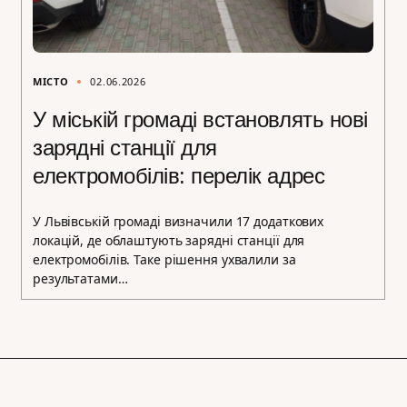
МІСТО
02.06.2026
У міській громаді встановлять нові
зарядні станції для
електромобілів: перелік адрес
У Львівській громаді визначили 17 додаткових
локацій, де облаштують зарядні станції для
електромобілів. Таке рішення ухвалили за
результатами…