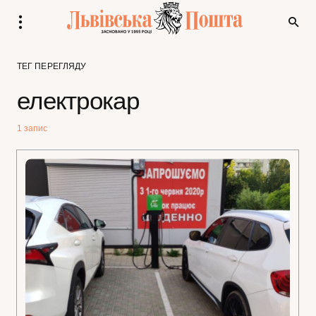
ТЕГ ПЕРЕГЛЯДУ
електрокар
1 запис