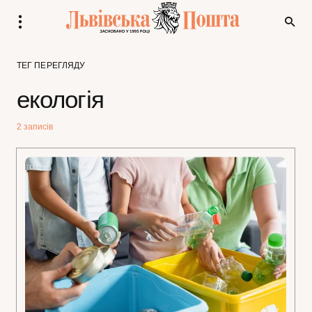
ТЕГ ПЕРЕГЛЯДУ
екологія
2 записів