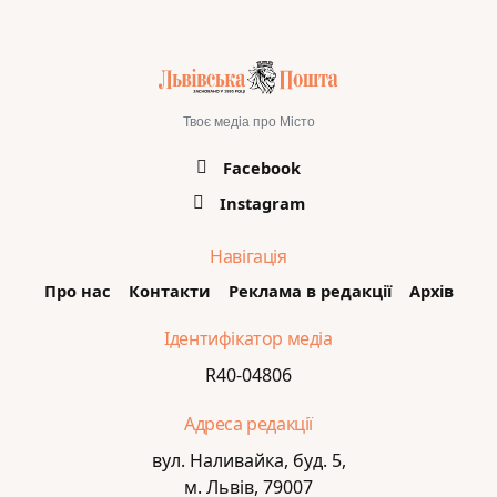
Твоє медіа про Місто
Facebook
Instagram
Навігація
Про нас
Контакти
Реклама в редакції
Архів
Ідентифікатор медіа
R40-04806
Адреса редакції
вул. Наливайка, буд. 5,
м. Львів, 79007