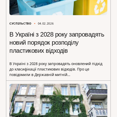
СУСПІЛЬСТВО
04.02.2026
В Україні з 2028 року запровадять
новий порядок розподілу
пластикових відходів
В Україні з 2028 року запровадять оновлений підхід
до класифікації пластикових відходів. Про це
повідомили в Державній митній…