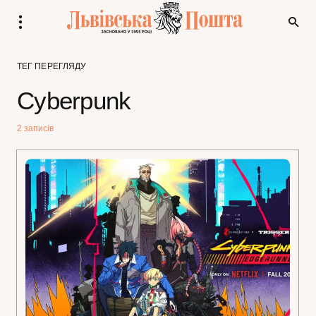
ТЕГ ПЕРЕГЛЯДУ
Cyberpunk
2 записів