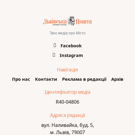
Твоє медіа про Місто
Facebook
Instagram
Навігація
Про нас
Контакти
Реклама в редакції
Архів
Ідентифікатор медіа
R40-04806
Адреса редакції
вул. Наливайка, буд. 5,
м. Львів, 79007