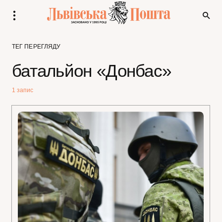
ТЕГ ПЕРЕГЛЯДУ
батальйон «Донбас»
1 запис