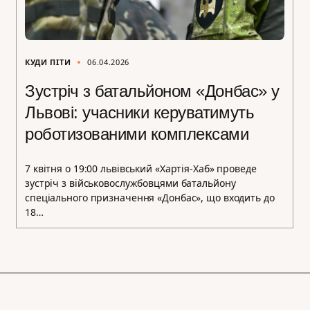
КУДИ ПІТИ
06.04.2026
Зустріч з батальйоном «Донбас» у
Львові: учасники керуватимуть
роботизованими комплексами
7 квітня о 19:00 львівський «Хартія-Хаб» проведе
зустріч з військовослужбовцями батальйону
спеціального призначення «Донбас», що входить до
18…