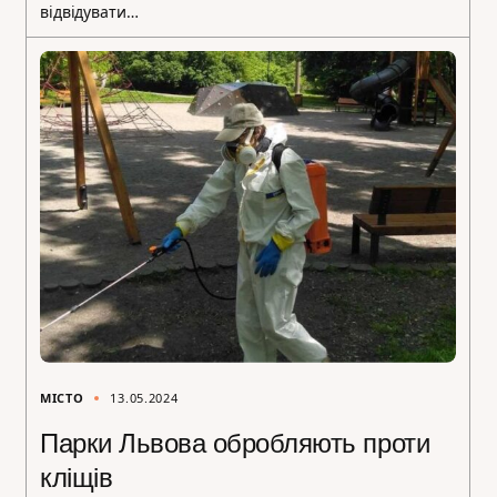
відвідувати…
МІСТО
13.05.2024
Парки Львова обробляють проти
кліщів