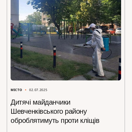
МІСТО
02.07.2025
Дитячі майданчики
Шевченківського району
оброблятимуть проти кліщів