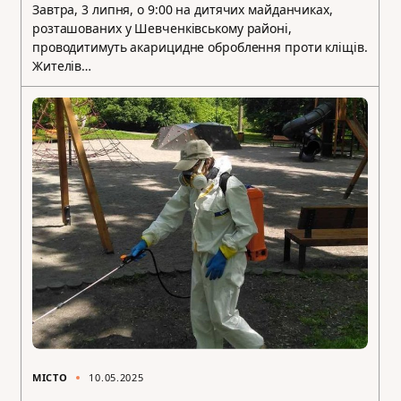
Завтра, 3 липня, о 9:00 на дитячих майданчиках,
розташованих у Шевченківському районі,
проводитимуть акарицидне оброблення проти кліщів.
Жителів…
МІСТО
10.05.2025