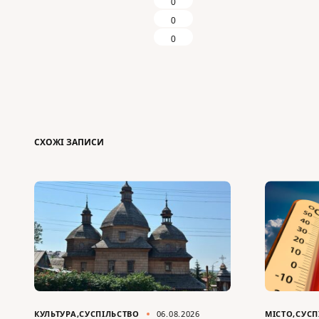
0
0
0
СХОЖІ ЗАПИСИ
КУЛЬТУРА
СУСПІЛЬСТВО
06.08.2026
МІСТО
СУСП