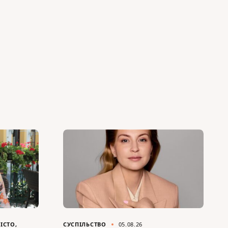
ІСТО
СУСПІЛЬСТВО
05.08.26