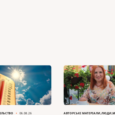
ІЛЬСТВО
06.08.26
АВТОРСЬКІ МАТЕРІАЛИ
ЛЮДИ
М