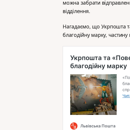
можна забрати відправлен
відділення.
Нагадаємо, що Укрпошта т
благодійну марку, частину