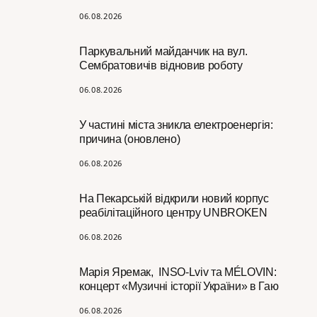
06.08.2026
Паркувальний майданчик на вул.
Сембратовичів відновив роботу
06.08.2026
У частині міста зникла електроенергія:
причина (оновлено)
06.08.2026
На Пекарській відкрили новий корпус
реабілітаційного центру UNBROKEN
06.08.2026
Марія Яремак, INSO-Lviv та MÉLOVIN:
концерт «Музичні історії України» в Гаю
06.08.2026