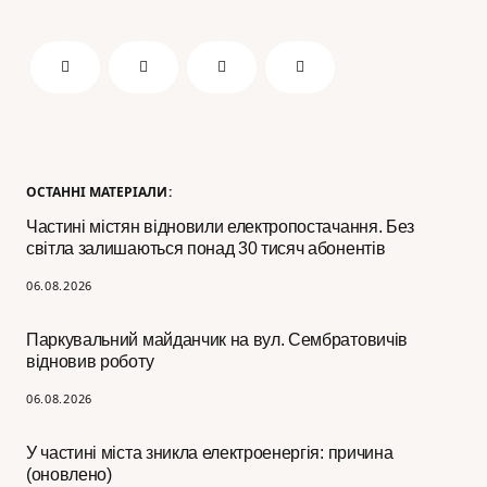
ОСТАННІ МАТЕРІАЛИ:
Частині містян відновили електропостачання. Без
світла залишаються понад 30 тисяч абонентів
06.08.2026
Паркувальний майданчик на вул. Сембратовичів
відновив роботу
06.08.2026
У частині міста зникла електроенергія: причина
(оновлено)