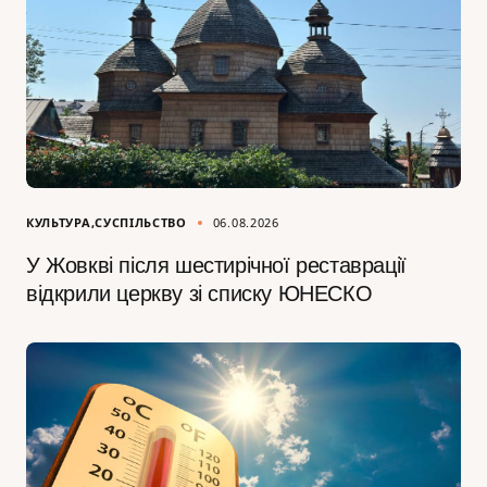
КУЛЬТУРА
СУСПІЛЬСТВО
06.08.2026
У Жовкві після шестирічної реставрації
відкрили церкву зі списку ЮНЕСКО