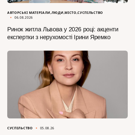
АВТОРСЬКІ МАТЕРІАЛИ
ЛЮДИ
МІСТО
СУСПІЛЬСТВО
06.08.2026
Ринок житла Львова у 2026 році: акценти
експертки з нерухомості Ірини Яремко
СУСПІЛЬСТВО
05.08.26