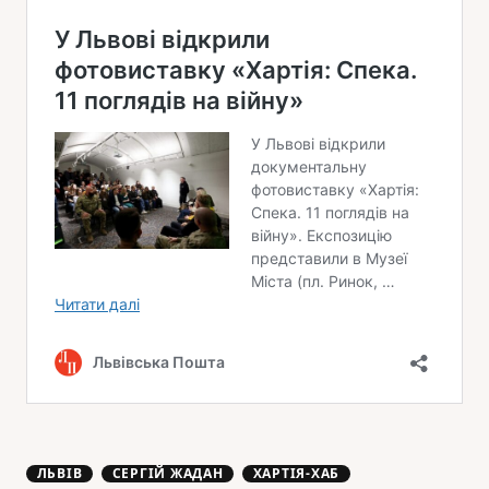
ЛЬВІВ
СЕРГІЙ ЖАДАН
ХАРТІЯ-ХАБ