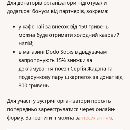
Для донаторів організатори підготували
додаткові бонуси від партнерів, зокрема:
у кафе Tali за внесок від 150 гривень
можна буде отримати холодний кавовий
напій;
в магазині Dodo Socks відвідувачам
запропонують 15% знижки за
декламування поезії Сергія Жадана та
подарункову пару шкарпеток за донат від
300 гривень.
Для участі у зустрічі організатори просять
попередньо зареєструватися через онлайн-
форму. Заповнити її можна за
посиланням
.