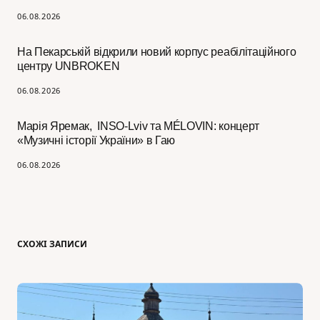
06.08.2026
На Пекарській відкрили новий корпус реабілітаційного
центру UNBROKEN
06.08.2026
Марія Яремак, INSO-Lviv та MÉLOVIN: концерт
«Музичні історії України» в Гаю
06.08.2026
СХОЖІ ЗАПИСИ