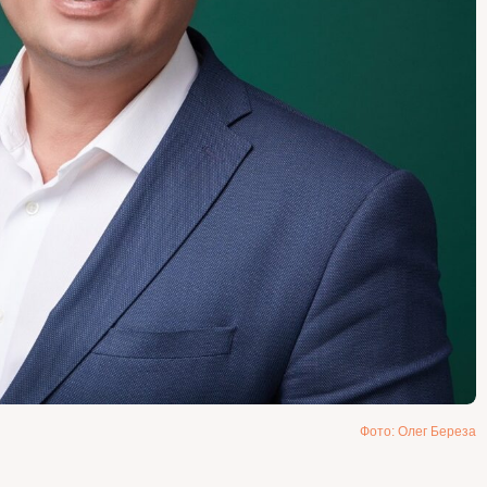
Фото: Олег Береза