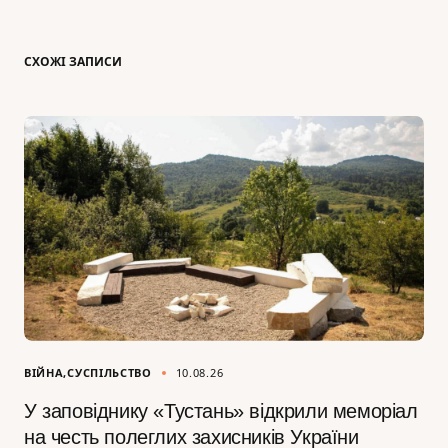
СХОЖІ ЗАПИСИ
ВІЙНА
СУСПІЛЬСТВО
10.08.26
У заповіднику «Тустань» відкрили меморіал
на честь полеглих захисників України