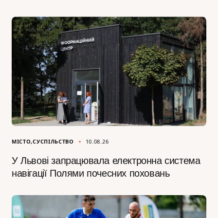
МІСТО
СУСПІЛЬСТВО
10.08.26
У Львові запрацювала електронна система
навігації Полями почесних поховань