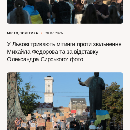
МІСТО
ПОЛІТИКА
20.07.2026
У Львові тривають мітинги проти звільнення
Михайла Федорова та за відставку
Олександра Сирського: фото