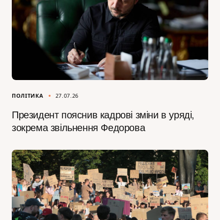
ПОЛІТИКА
27.07.26
Президент пояснив кадрові зміни в уряді,
зокрема звільнення Федорова