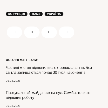
КОРУПЦІЯ
НАБУ
УКРАЇНА
ОСТАННІ МАТЕРІАЛИ:
Частині містян відновили електропостачання. Без
світла залишаються понад 30 тисяч абонентів
06.08.2026
Паркувальний майданчик на вул. Сембратовичів
відновив роботу
06.08.2026