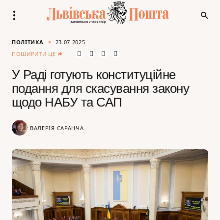
ПОЛІТИКА
23.07.2025
ПОШИРИТИ ЦЕ
У Раді готують конституційне
подання для скасування закону
щодо НАБУ та САП
ВАЛЕРІЯ САРАНЧА