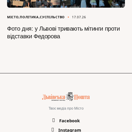
МІСТО
ПОЛІТИКА
СУСПІЛЬСТВО
17.07.26
Фото дня: у Львові тривають мітинги проти
відставки Федорова
Твоє медіа про Місто
Facebook
Instagram