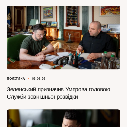
ПОЛІТИКА
03.08.26
Зеленський призначив Умєрова головою
Служби зовнішньої розвідки