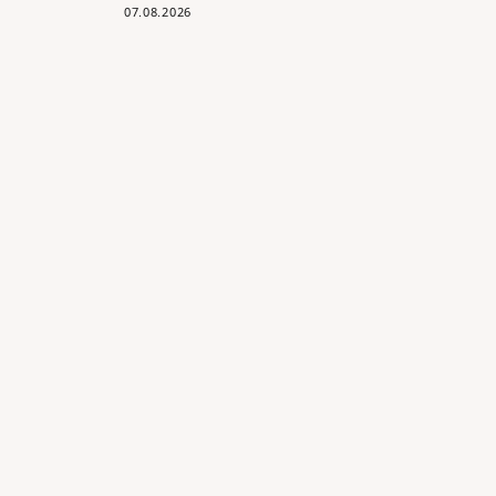
07.08.2026