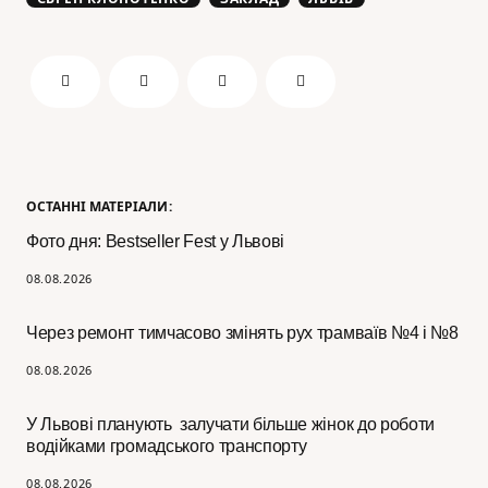
ОСТАННІ МАТЕРІАЛИ:
Фото дня: Bestseller Fest у Львові
08.08.2026
Через ремонт тимчасово змінять рух трамваїв №4 і №8
08.08.2026
У Львові планують залучати більше жінок до роботи
водійками громадського транспорту
08.08.2026