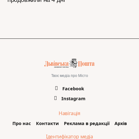
Твоє медіа про Місто
Facebook
Instagram
Навігація
Про нас
Контакти
Реклама в редакції
Архів
Ідентифікатор медіа