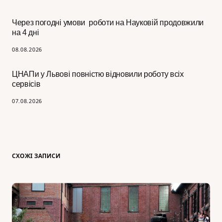
Через погодні умови роботи на Науковій продовжили
на 4 дні
08.08.2026
ЦНАПи у Львові повністю відновили роботу всіх
сервісів
07.08.2026
СХОЖІ ЗАПИСИ