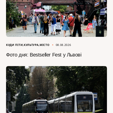
КУДИ ПІТИ
КУЛЬТУРА
МІСТО
08.08.2026
Фото дня: Bestseller Fest у Львові