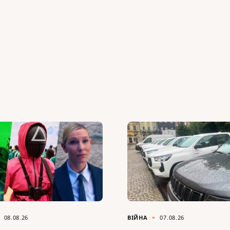
08.08.26
ВІЙНА
07.08.26