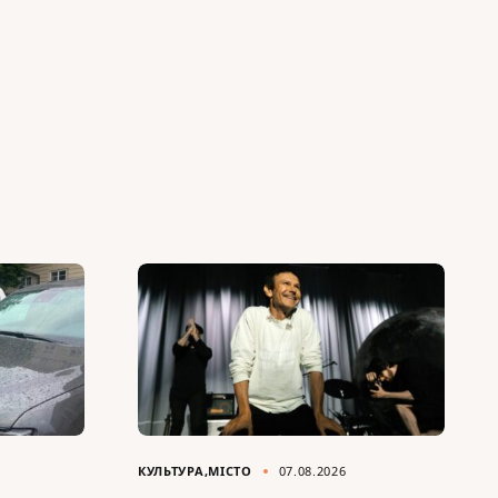
КУЛЬТУРА
МІСТО
07.08.2026