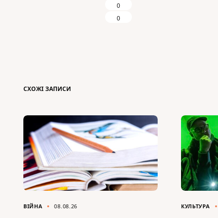
0
0
СХОЖІ ЗАПИСИ
ВІЙНА
08.08.26
КУЛЬТУРА