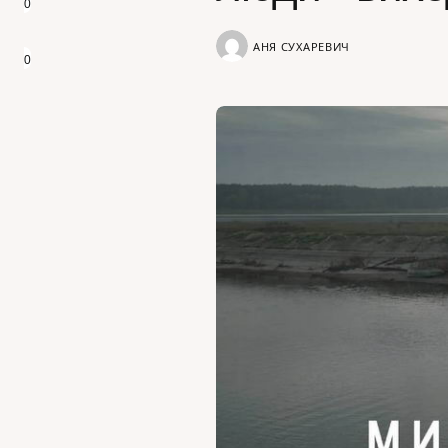
0
АНЯ СУХАРЕВИЧ
0