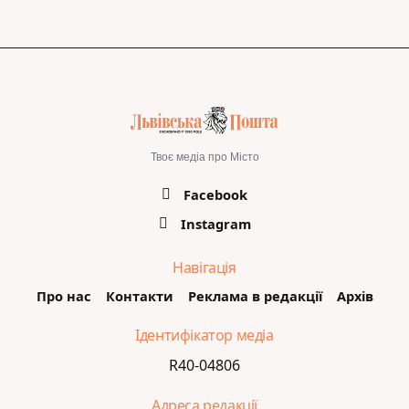
Твоє медіа про Місто
Facebook
Instagram
Навігація
Про нас
Контакти
Реклама в редакції
Архів
Ідентифікатор медіа
R40-04806
Адреса редакції