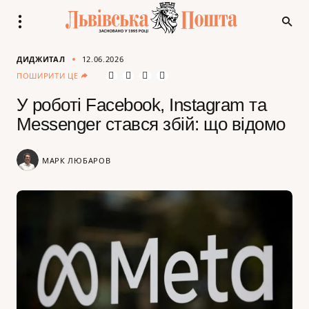
ДИДЖИТАЛ
12.06.2026
ПОШИРИТИ ЦЕ
У роботі Facebook, Instagram та
Messenger стався збій: що відомо
МАРК ЛЮБАРОВ