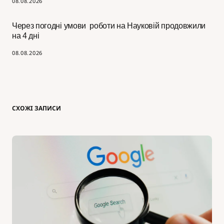
08.08.2026
Через погодні умови роботи на Науковій продовжили
на 4 дні
08.08.2026
СХОЖІ ЗАПИСИ