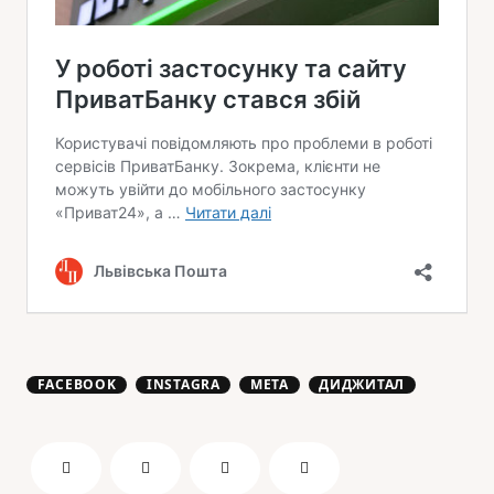
FACEBOOK
INSTAGRA
META
ДИДЖИТАЛ