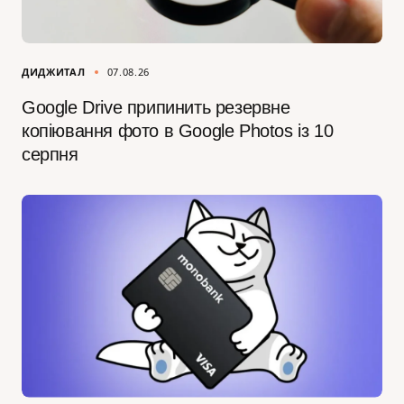
ДИДЖИТАЛ
07.08.26
Google Drive припинить резервне
копіювання фото в Google Photos із 10
серпня