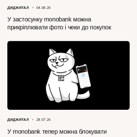
ДИДЖИТАЛ
04.08.26
У застосунку monobank можна
прикріплювати фото і чеки до покупок
ДИДЖИТАЛ
28.07.26
У monobank тепер можна блокувати