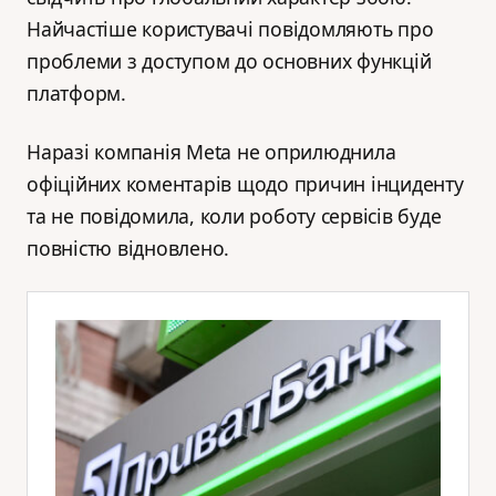
Найчастіше користувачі повідомляють про
проблеми з доступом до основних функцій
платформ.
Наразі компанія Meta не оприлюднила
офіційних коментарів щодо причин інциденту
та не повідомила, коли роботу сервісів буде
повністю відновлено.