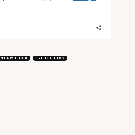
РОЗЛУЧЕННЯ
СУСПІЛЬСТВО