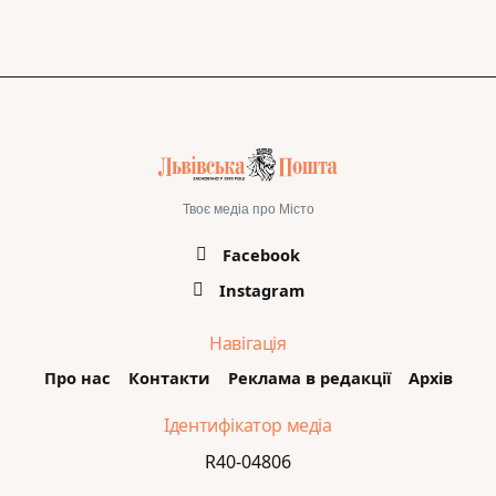
Твоє медіа про Місто
Facebook
Instagram
Навігація
Про нас
Контакти
Реклама в редакції
Архів
Ідентифікатор медіа
R40-04806