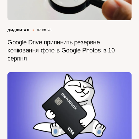
ДИДЖИТАЛ
07.08.26
Google Drive припинить резервне
копіювання фото в Google Photos із 10
серпня