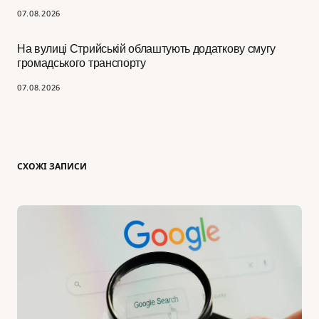
07.08.2026
На вулиці Стрийській облаштують додаткову смугу
громадського транспорту
07.08.2026
СХОЖІ ЗАПИСИ