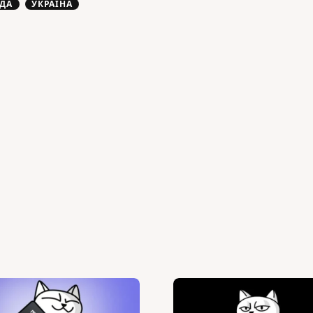
ДА
УКРАЇНА