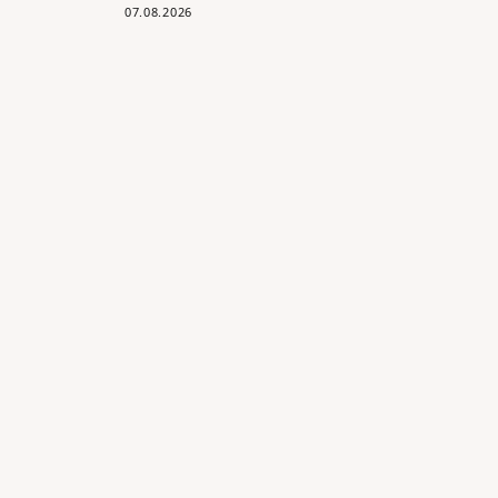
07.08.2026